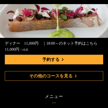
ディナー 11,000円 ｜18:00～のネット予約はこちら
11,000円
/ 1名様
予約する
その他のコースを見る
メニュー