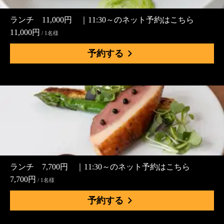
ランチ 11,000円 ｜11:30～のネット予約はこちら
11,000円
/ 1名様
予約する
ランチ 7,700円 ｜11:30～のネット予約はこちら
7,700円
/ 1名様
予約する