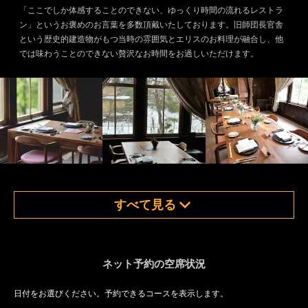
「ここでしか体感することのできない、ゆっくり時間の流れるレストラ
ン」というお褒めのお言葉を多数頂戴いたしております。旧師団長官舎
という歴史的建造物がもつ当時の雰囲気とエリスのお料理が融合し、他
では味わうことのできない贅沢なお時間をお過しいただけます。
すべて見る
ネット予約の空席状況
日付をお選びください。予約できるコースを表示します。